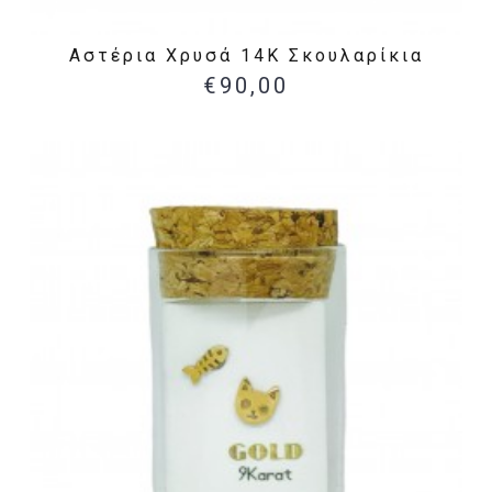
Αστέρια Χρυσά 14Κ Σκουλαρίκια
€90,00