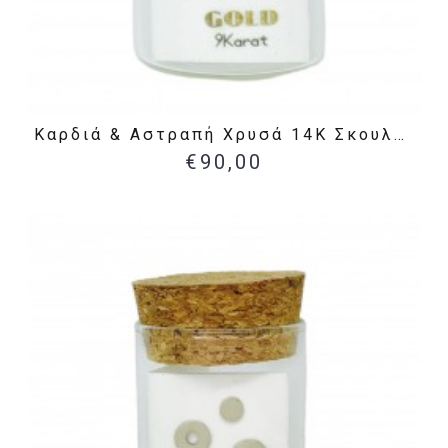
Καρδιά & Αστραπή Χρυσά 14Κ Σκουλαρίκια
€90,00