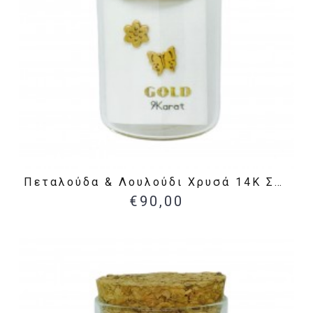
Πεταλούδα & Λουλούδι Χρυσά 14Κ Σκουλαρίκια
€90,00