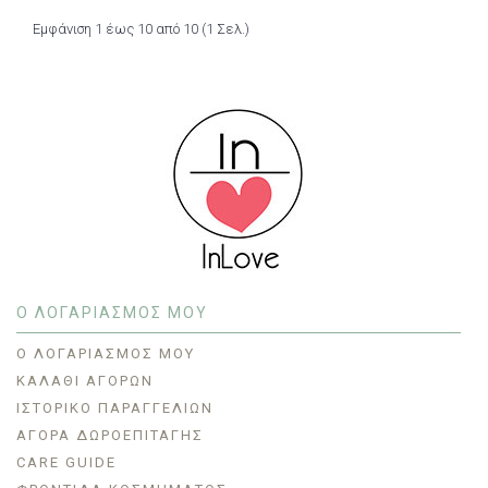
Εμφάνιση 1 έως 10 από 10 (1 Σελ.)
Ο ΛΟΓΑΡΙΑΣΜΟΣ ΜΟΥ
O ΛΟΓΑΡΙΑΣΜΌΣ ΜΟΥ
ΚΑΛΆΘΙ ΑΓΟΡΏΝ
ΙΣΤΟΡΙΚΌ ΠΑΡΑΓΓΕΛΙΏΝ
ΑΓΟΡΆ ΔΩΡΟΕΠΙΤΑΓΉΣ
CARE GUIDE