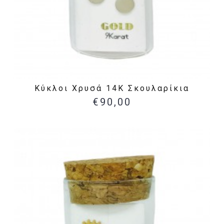
Κύκλοι Χρυσά 14Κ Σκουλαρίκια
€90,00