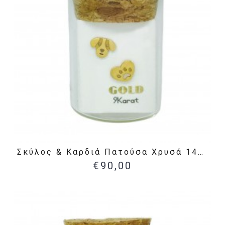
Σκύλος & Καρδιά Πατούσα Χρυσά 14Κ Σκουλαρίκια
€90,00