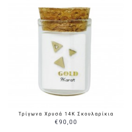
Τρίγωνα Χρυσά 14Κ Σκουλαρίκια
€90,00