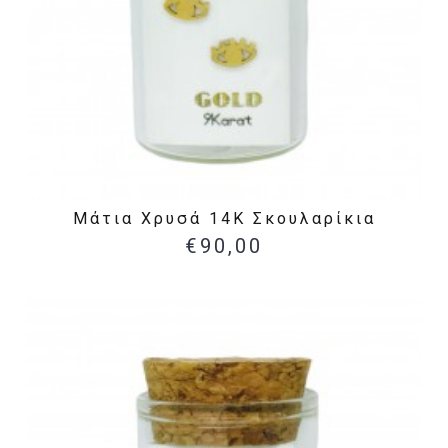
Μάτια Χρυσά 14Κ Σκουλαρίκια
€90,00