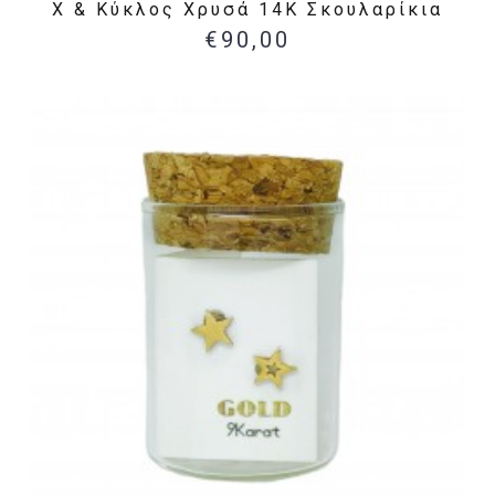
X & Κύκλος Χρυσά 14Κ Σκουλαρίκια
€90,00