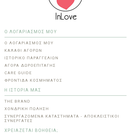
Ο ΛΟΓΑΡΙΑΣΜΟΣ ΜΟΥ
O ΛΟΓΑΡΙΑΣΜΌΣ ΜΟΥ
ΚΑΛΆΘΙ ΑΓΟΡΏΝ
ΙΣΤΟΡΙΚΌ ΠΑΡΑΓΓΕΛΙΏΝ
ΑΓΟΡΆ ΔΩΡΟΕΠΙΤΑΓΉΣ
CARE GUIDE
ΦΡΟΝΤΊΔΑ ΚΟΣΜΉΜΑΤΟΣ
Η ΙΣΤΟΡΙΑ ΜΑΣ
THE BRAND
ΧΟΝΔΡΙΚΗ ΠΩΛΗΣΗ
ΣΥΝΕΡΓΑΖΌΜΕΝΑ ΚΑΤΑΣΤΉΜΑΤΑ - ΑΠΟΚΛΕΙΣΤΙΚΟΊ
ΣΥΝΕΡΓΆΤΕΣ
ΧΡΕΙΑΖΕΤΑΙ ΒΟΗΘΕΙΑ;