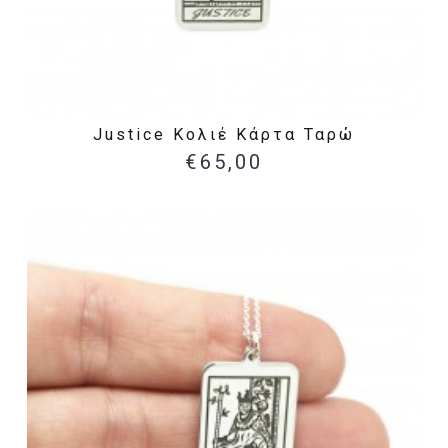
Justice Κολιέ Κάρτα Ταρώ
€65,00