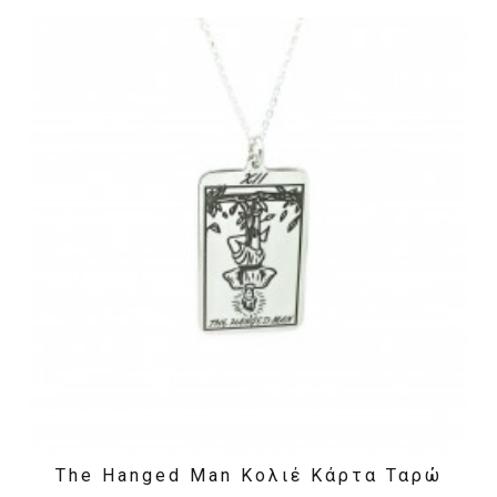
The Hanged Man Κολιέ Κάρτα Ταρώ