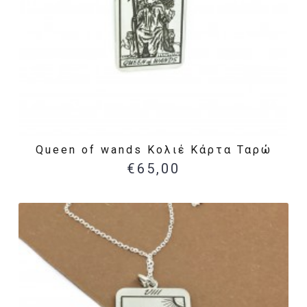
Queen of wands Κολιέ Κάρτα Ταρώ
€65,00