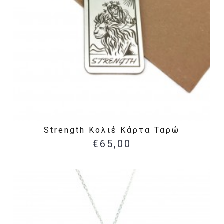
Strength Κολιέ Κάρτα Ταρώ
€65,00