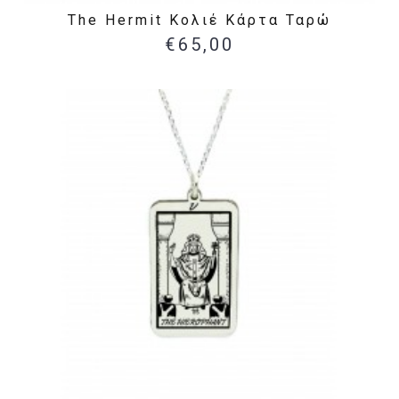
The Hermit Κολιέ Κάρτα Ταρώ
€65,00