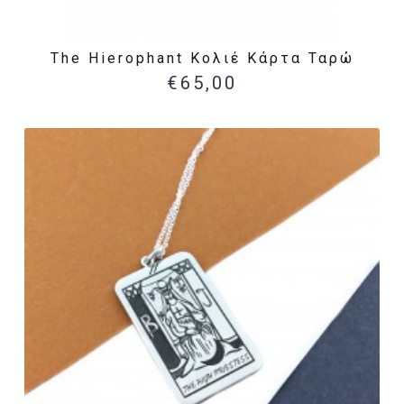
The Hierophant Κολιέ Κάρτα Ταρώ
€65,00