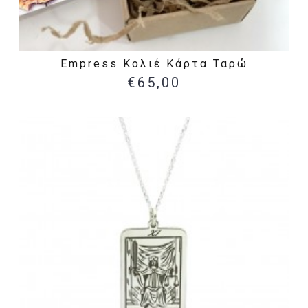
Empress Κολιέ Κάρτα Ταρώ
€65,00