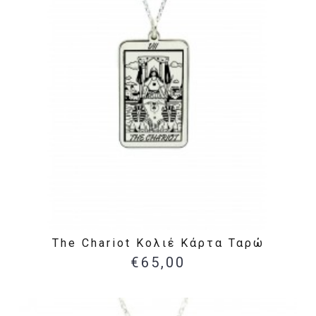
The Chariot Κολιέ Κάρτα Ταρώ
€65,00