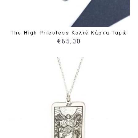
The High Priestess Κολιέ Κάρτα Ταρώ
€65,00