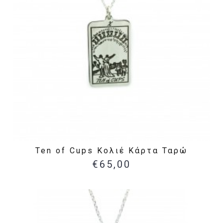
Ten of Cups Κολιέ Κάρτα Ταρώ
€65,00