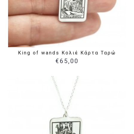
King of wands Κολιέ Κάρτα Ταρώ
€65,00