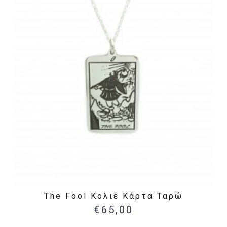
The Fool Κολιέ Κάρτα Ταρώ
€65,00