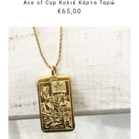
Ace of Cup Κολιέ Κάρτα Ταρώ
€65,00