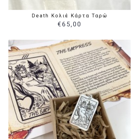
Death Κολιέ Κάρτα Ταρώ
€65,00