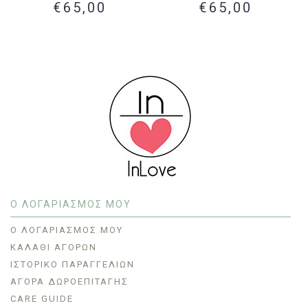
€65,00
€65,00
Ο ΛΟΓΑΡΙΑΣΜΟΣ ΜΟΥ
O ΛΟΓΑΡΙΑΣΜΌΣ ΜΟΥ
ΚΑΛΆΘΙ ΑΓΟΡΏΝ
ΙΣΤΟΡΙΚΌ ΠΑΡΑΓΓΕΛΙΏΝ
ΑΓΟΡΆ ΔΩΡΟΕΠΙΤΑΓΉΣ
CARE GUIDE