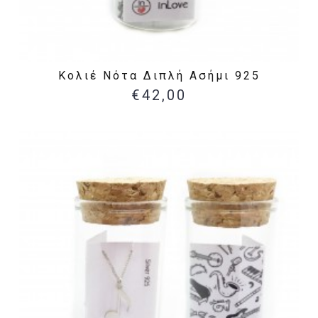
Κολιέ Νότα Διπλή Ασήμι 925
€42,00