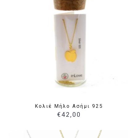
Κολιέ Μήλο Ασήμι 925
€42,00