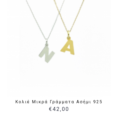
Κολιέ Μικρά Γράμματα Ασήμι 925
€42,00