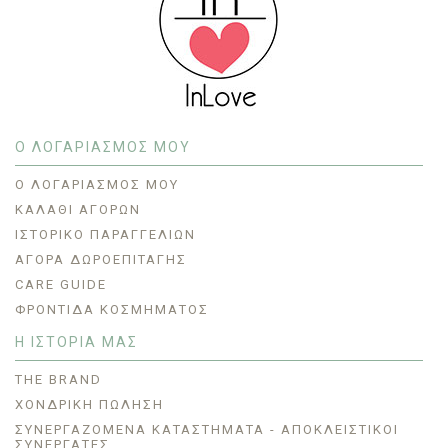
Ο ΛΟΓΑΡΙΑΣΜΟΣ ΜΟΥ
O ΛΟΓΑΡΙΑΣΜΌΣ ΜΟΥ
ΚΑΛΆΘΙ ΑΓΟΡΏΝ
ΙΣΤΟΡΙΚΌ ΠΑΡΑΓΓΕΛΙΏΝ
ΑΓΟΡΆ ΔΩΡΟΕΠΙΤΑΓΉΣ
CARE GUIDE
ΦΡΟΝΤΊΔΑ ΚΟΣΜΉΜΑΤΟΣ
Η ΙΣΤΟΡΙΑ ΜΑΣ
THE BRAND
ΧΟΝΔΡΙΚΗ ΠΩΛΗΣΗ
ΣΥΝΕΡΓΑΖΌΜΕΝΑ ΚΑΤΑΣΤΉΜΑΤΑ - ΑΠΟΚΛΕΙΣΤΙΚΟΊ
ΣΥΝΕΡΓΆΤΕΣ