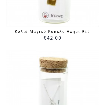
Κολιέ Μαγικό Καπέλο Ασήμι 925
€42,00