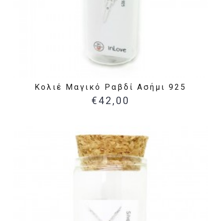
Κολιέ Μαγικό Ραβδί Ασήμι 925
€42,00