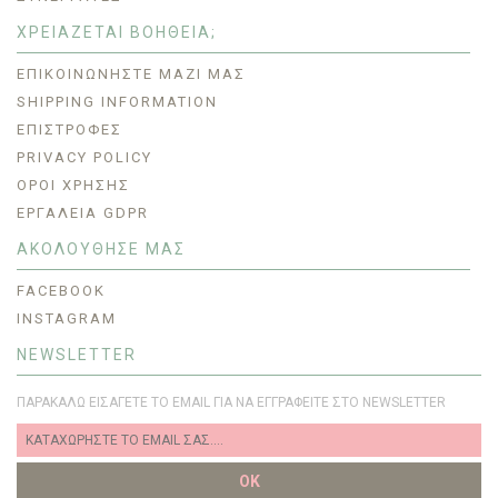
ΧΡΕΙΑΖΕΤΑΙ ΒΟΗΘΕΙΑ;
ΕΠΙΚΟΙΝΩΝΉΣΤΕ ΜΑΖΊ ΜΑΣ
SHIPPING INFORMATION
ΕΠΙΣΤΡΟΦΈΣ
PRIVACY POLICY
ΟΡΟΙ ΧΡΗΣΗΣ
ΕΡΓΑΛΕΊΑ GDPR
ΑΚΟΛΟΥΘΗΣΕ ΜΑΣ
FACEBOOK
INSTAGRAM
NEWSLETTER
ΠΑΡΑΚΑΛΏ ΕΙΣΆΓΕΤΕ ΤΟ EMAIL ΓΙΑ ΝΑ ΕΓΓΡΑΦΕΊΤΕ ΣΤΟ NEWSLETTER
OK