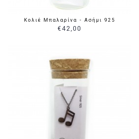
Κολιέ Μπαλαρίνα - Ασήμι 925
€42,00