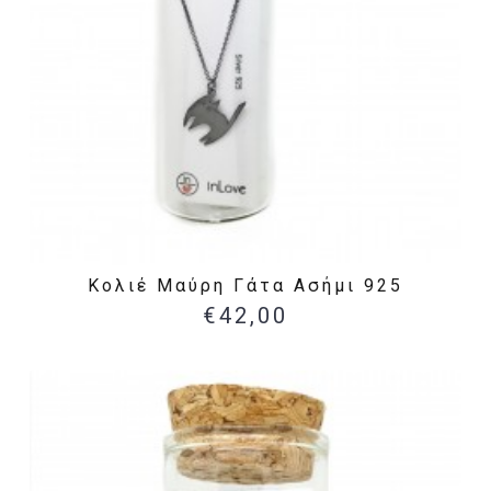
Κολιέ Μαύρη Γάτα Ασήμι 925
€42,00