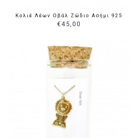
Κολιέ Λέων Οβάλ Ζώδιο Ασήμι 925
€45,00