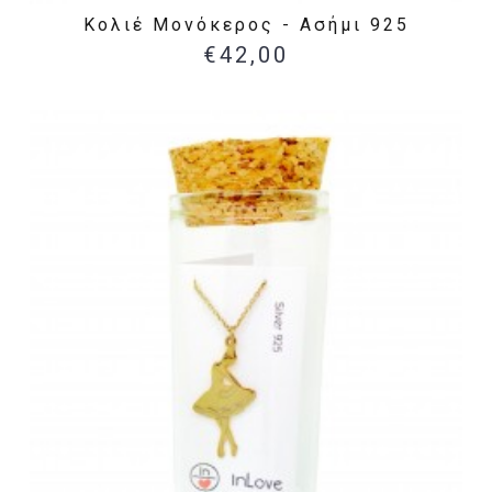
Κολιέ Μονόκερος - Ασήμι 925
€42,00