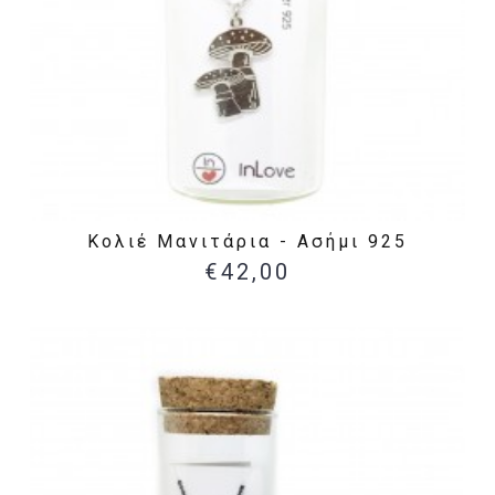
Κολιέ Μανιτάρια - Ασήμι 925
€42,00