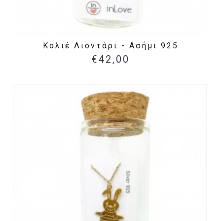
Κολιέ Λιοντάρι - Ασήμι 925
€42,00