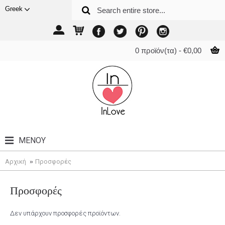
Greek
0 προϊόν(τα) - €0,00
ΜΕΝΟΎ
Αρχική
Προσφορές
Προσφορές
Δεν υπάρχουν προσφορές προϊόντων.