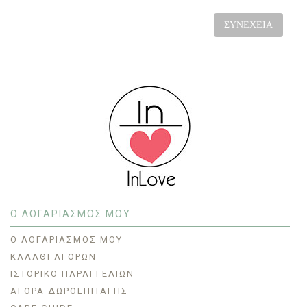
ΣΥΝΈΧΕΙΑ
Ο ΛΟΓΑΡΙΑΣΜΟΣ ΜΟΥ
O ΛΟΓΑΡΙΑΣΜΌΣ ΜΟΥ
ΚΑΛΆΘΙ ΑΓΟΡΏΝ
ΙΣΤΟΡΙΚΌ ΠΑΡΑΓΓΕΛΙΏΝ
ΑΓΟΡΆ ΔΩΡΟΕΠΙΤΑΓΉΣ