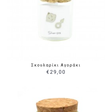
Σκουλαρίκι Αγοράκι
€29,00