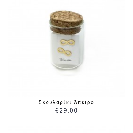
Σκουλαρίκι Άπειρο
€29,00