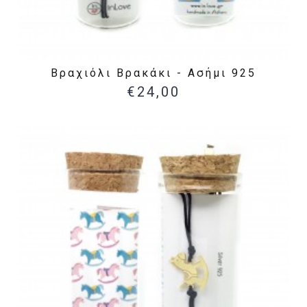
Βραχιόλι Βρακάκι - Ασήμι 925
€24,00