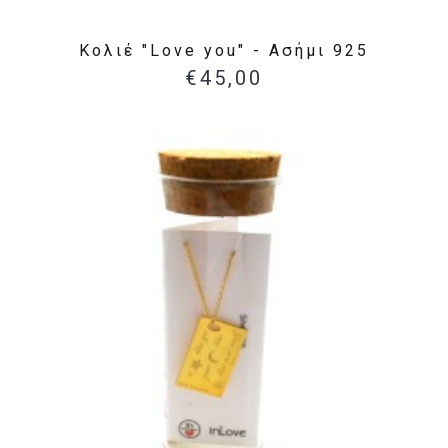
Κολιέ "Love you" - Ασήμι 925
€45,00