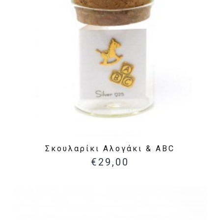
Σκουλαρίκι Αλογάκι & ABC
€29,00