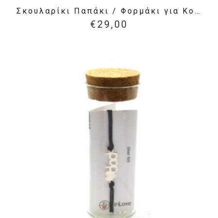
Σκουλαρίκι Παπάκι / Φορμάκι για Κορίτσι
€29,00