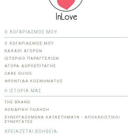
Ο ΛΟΓΑΡΙΑΣΜΟΣ ΜΟΥ
O ΛΟΓΑΡΙΑΣΜΌΣ ΜΟΥ
ΚΑΛΆΘΙ ΑΓΟΡΏΝ
ΙΣΤΟΡΙΚΌ ΠΑΡΑΓΓΕΛΙΏΝ
ΑΓΟΡΆ ΔΩΡΟΕΠΙΤΑΓΉΣ
CARE GUIDE
ΦΡΟΝΤΊΔΑ ΚΟΣΜΉΜΑΤΟΣ
Η ΙΣΤΟΡΙΑ ΜΑΣ
THE BRAND
ΧΟΝΔΡΙΚΗ ΠΩΛΗΣΗ
ΣΥΝΕΡΓΑΖΌΜΕΝΑ ΚΑΤΑΣΤΉΜΑΤΑ - ΑΠΟΚΛΕΙΣΤΙΚΟΊ
ΣΥΝΕΡΓΆΤΕΣ
ΧΡΕΙΑΖΕΤΑΙ ΒΟΗΘΕΙΑ;