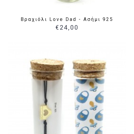
Βραχιόλι Love Dad - Ασήμι 925
€24,00