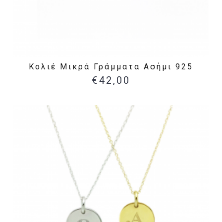
Κολιέ Μικρά Γράμματα Ασήμι 925
€42,00