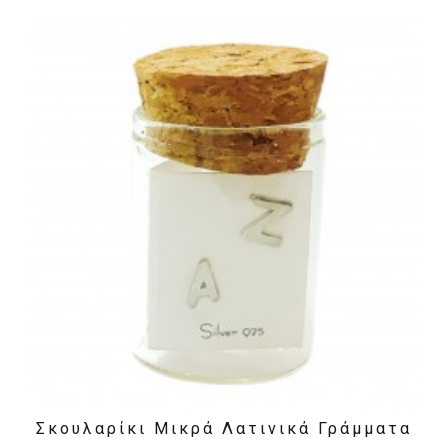
Σκουλαρίκι Μικρά Λατινικά Γράμματα