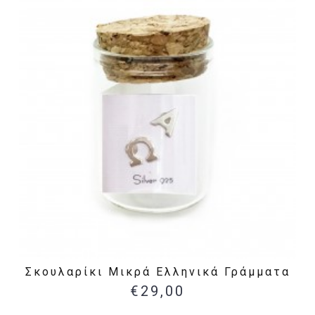
Σκουλαρίκι Μικρά Ελληνικά Γράμματα
€29,00