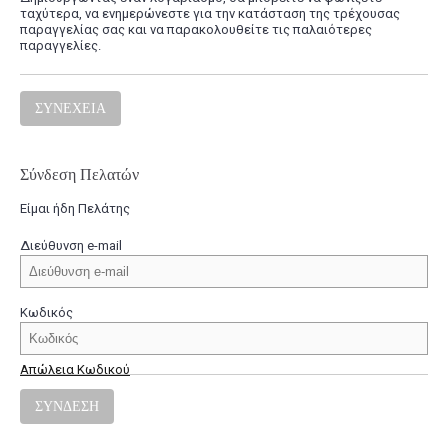
ταχύτερα, να ενημερώνεστε για την κατάσταση της τρέχουσας
παραγγελίας σας και να παρακολουθείτε τις παλαιότερες
παραγγελίες.
ΣΥΝΈΧΕΙΑ
Σύνδεση Πελατών
Είμαι ήδη Πελάτης
Διεύθυνση e-mail
Κωδικός
Απώλεια Κωδικού