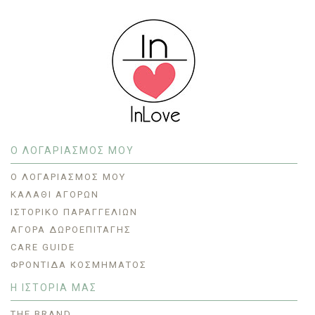
Ο ΛΟΓΑΡΙΑΣΜΟΣ ΜΟΥ
O ΛΟΓΑΡΙΑΣΜΌΣ ΜΟΥ
ΚΑΛΆΘΙ ΑΓΟΡΏΝ
ΙΣΤΟΡΙΚΌ ΠΑΡΑΓΓΕΛΙΏΝ
ΑΓΟΡΆ ΔΩΡΟΕΠΙΤΑΓΉΣ
CARE GUIDE
ΦΡΟΝΤΊΔΑ ΚΟΣΜΉΜΑΤΟΣ
Η ΙΣΤΟΡΙΑ ΜΑΣ
THE BRAND